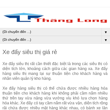
▼
▼
Xe đẩy siêu thị giá rẻ
Xe đẩy siêu thị rất cần thiết đặc biệt là trong các siêu thị có
diện tích lớn, khoảng cách giữa các gian hàng xa. Xe đẩy
hàng siêu thị mang lại sự thuận tiện cho khách hàng và
nhân viên quản lý kho hàng.
Xe đẩy hàng siêu thị có thể chứa được nhiều hàng hóa
thuận tiện cho khách hàng khi không phải cầm nắm nhiều
thứ trên tay vừa nặng vừa vướng víu khó lựa chọn hàng
hóa khác. Xe đẩy có tay cầm nắm rất vừa vặn, diện tích rộng
rãi chứa được nhiều mặt hàng khác nhau, có bánh xe lăn