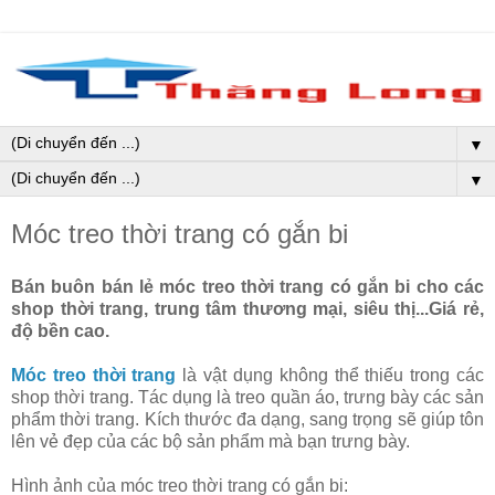
▼
▼
Móc treo thời trang có gắn bi
Bán buôn bán lẻ móc treo thời trang có gắn bi cho các
shop thời trang, trung tâm thương mại, siêu thị...Giá rẻ,
độ bền cao.
Móc treo thời trang
là vật dụng không thể thiếu trong các
shop thời trang. Tác dụng là treo quần áo, trưng bày các sản
phẩm thời trang. Kích thước đa dạng, sang trọng sẽ giúp tôn
lên vẻ đẹp của các bộ sản phẩm mà bạn trưng bày.
Hình ảnh của móc treo thời trang có gắn bi: