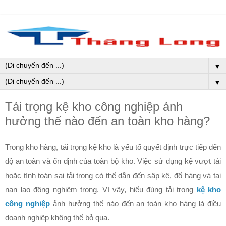
▼
▼
Tải trọng kệ kho công nghiệp ảnh
hưởng thế nào đến an toàn kho hàng?
Trong kho hàng, tải trọng kệ kho là yếu tố quyết định trực tiếp đến
độ an toàn và ổn định của toàn bộ kho. Việc sử dụng kệ vượt tải
hoặc tính toán sai tải trọng có thể dẫn đến sập kệ, đổ hàng và tai
nạn lao động nghiêm trọng. Vì vậy, hiểu đúng tải trọng
kệ kho
công nghiệp
ảnh hưởng thế nào đến an toàn kho hàng là điều
doanh nghiệp không thể bỏ qua.