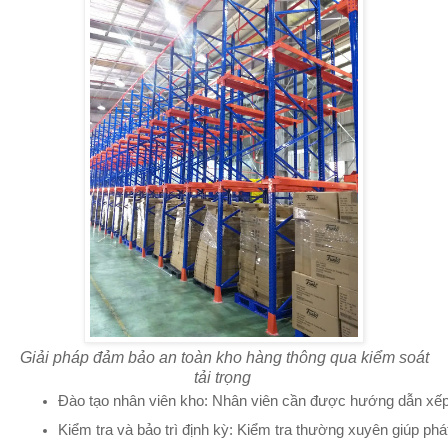
Giải pháp đảm bảo an toàn kho hàng thông qua kiểm soát
tải trọng
Đào tạo nhân viên kho: Nhân viên cần được hướng dẫn xếp hà
Kiểm tra và bảo trì định kỳ: Kiểm tra thường xuyên giúp phá