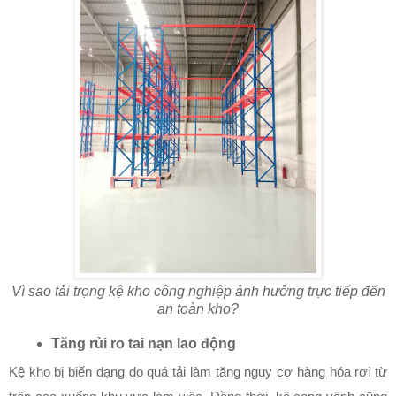
Vì sao tải trọng kệ kho công nghiệp ảnh hưởng trực tiếp đến
an toàn kho?
Tăng rủi ro tai nạn lao động
Kệ kho bị biến dạng do quá tải làm tăng nguy cơ hàng hóa rơi từ