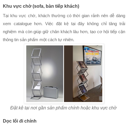
Khu vực chờ (sofa, bàn tiếp khách)
Tại khu vực chờ, khách thường có thời gian rảnh nên dễ dàng 
xem catalogue hơn. Việc đặt kệ tại đây không chỉ tăng trải 
nghiệm mà còn giúp giữ chân khách lâu hơn, tạo cơ hội tiếp cận 
thông tin sản phẩm một cách tự nhiên.
Đặt kệ tại nơi gần sản phẩm chính hoặc khu vực chờ
Dọc lối đi chính