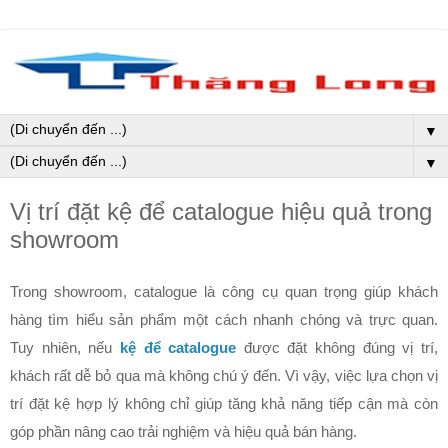
▼
▼
Vị trí đặt kệ để catalogue hiệu quả trong
showroom
Trong showroom, catalogue là công cụ quan trọng giúp khách 
hàng tìm hiểu sản phẩm một cách nhanh chóng và trực quan. 
Tuy nhiên, nếu 
kệ để catalogue
 được đặt không đúng vị trí, 
khách rất dễ bỏ qua mà không chú ý đến. Vì vậy, việc lựa chọn vị 
trí đặt kệ hợp lý không chỉ giúp tăng khả năng tiếp cận mà còn 
góp phần nâng cao trải nghiệm và hiệu quả bán hàng.