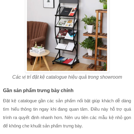
Các vị trí đặt kệ catalogue hiệu quả trong showroom
Gần sản phẩm trưng bày chính
Đặt kệ catalogue gần các sản phẩm nổi bật giúp khách dễ dàng 
tìm hiểu thông tin ngay khi đang quan tâm. Điều này hỗ trợ quá 
trình ra quyết định nhanh hơn. Nên ưu tiên các mẫu kệ nhỏ gọn 
để không che khuất sản phẩm trưng bày.