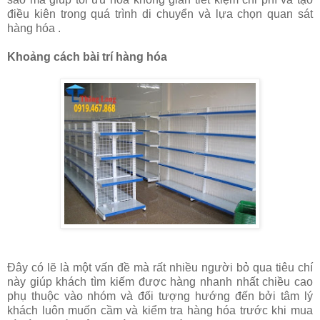
điều kiên trong quá trình di chuyển và lựa chọn quan sát
hàng hóa .
Khoảng cách bài trí hàng hóa
Đây có lẽ là một vấn đề mà rất nhiều người bỏ qua tiêu chí
này giúp khách tìm kiếm được hàng nhanh nhất chiều cao
phụ thuộc vào nhóm và đối tượng hướng đến bởi tâm lý
khách luôn muốn cầm và kiểm tra hàng hóa trước khi mua