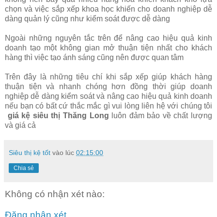
chọn và việc sắp xếp khoa học khiến cho doanh nghiệp dễ
dàng quản lý cũng như kiểm soát được dễ dàng
Ngoài những nguyên tắc trên để nâng cao hiệu quả kinh
doanh tạo một không gian mở thuận tiện nhất cho khách
hàng thì việc tạo ánh sáng cũng nên được quan tâm
Trên đây là những tiêu chí khi sắp xếp giúp khách hàng
thuận tiện và nhanh chóng hơn đồng thời giúp doanh
nghiệp dễ dàng kiểm soát và nâng cao hiệu quả kinh doanh
nếu bạn có bất cứ thắc mắc gì vui lòng liên hệ với chúng tôi
giá kệ siêu thị Thăng Long
luôn đảm bảo về chất lượng
và giá cả
Siêu thị kệ tốt
vào lúc
02:15:00
Chia sẻ
Không có nhận xét nào:
Đăng nhận xét